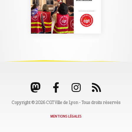
Toutes les Tribunes des municipaux
Copyright © 2026 CGT Ville de Lyon - Tous droits réservés
MENTIONS LÉGALES