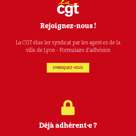
Rejoignez-nous !
La CGT élue 1er syndicat par les agent·es de la
ville de Lyon - Formulaire d'adhésion
SYNDIQUEZ-VOUS
Déjà adhérent·e ?