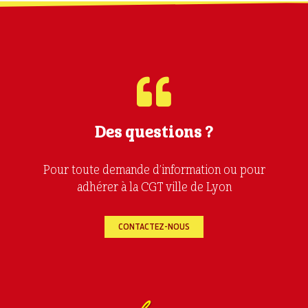
Des questions ?
Pour toute demande d’information ou pour
adhérer à la CGT ville de Lyon
CONTACTEZ-NOUS